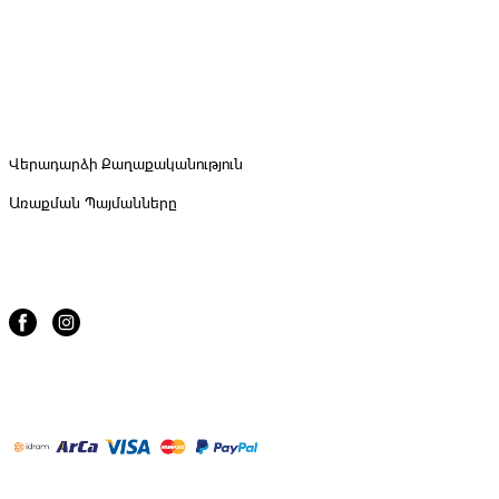
Վերադարձի Քաղաքականություն
Առաքման Պայմանները