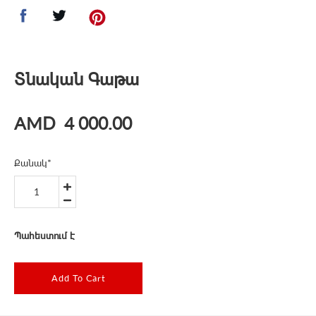
Տնական Գաթա
AMD
4 000.00
Քանակ
*
Պահեստում է
Add To Cart